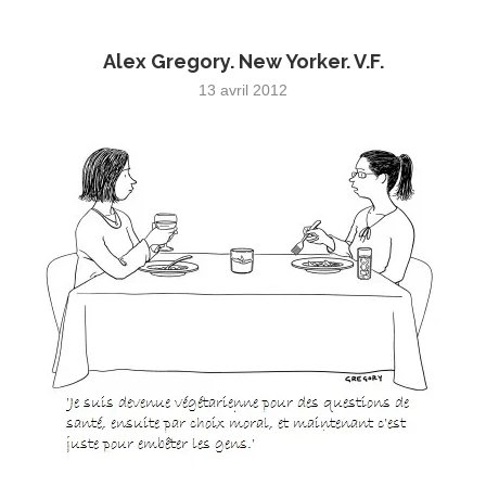
Alex Gregory. New Yorker. V.F.
13 avril 2012