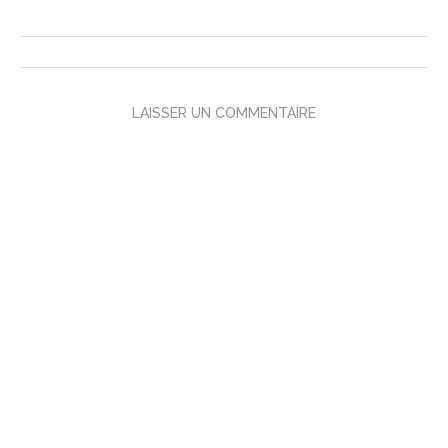
LAISSER UN COMMENTAIRE