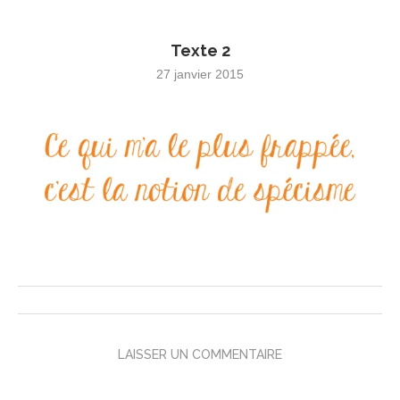
Texte 2
27 janvier 2015
LAISSER UN COMMENTAIRE