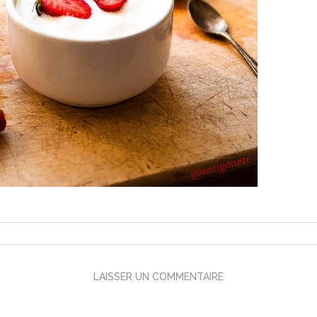
LAISSER UN COMMENTAIRE