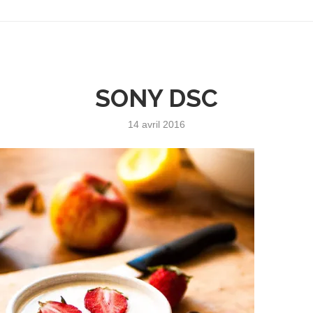
SONY DSC
14 avril 2016