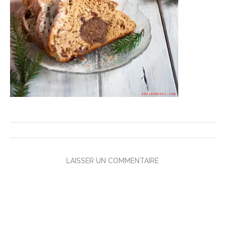
LAISSER UN COMMENTAIRE