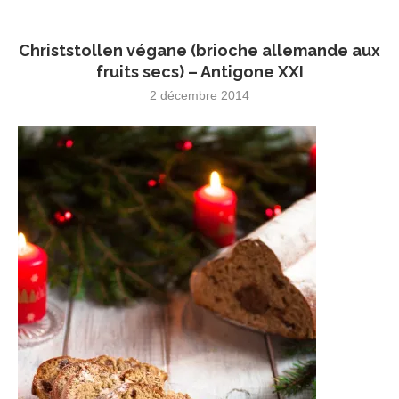
Christstollen végane (brioche allemande aux
fruits secs) – Antigone XXI
2 décembre 2014