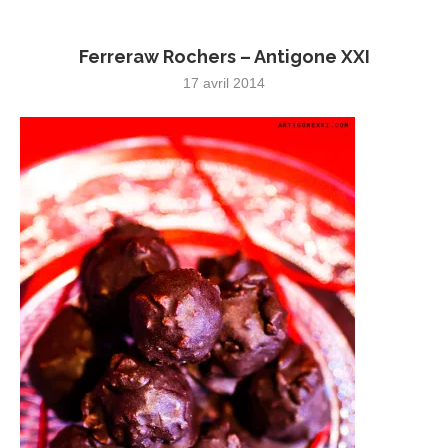
Ferreraw Rochers – Antigone XXI
17 avril 2014