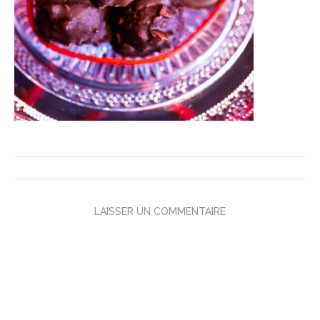
LAISSER UN COMMENTAIRE