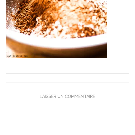
LAISSER UN COMMENTAIRE