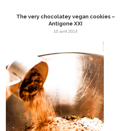
The very chocolatey vegan cookies –
Antigone XXI
10 avril 2014