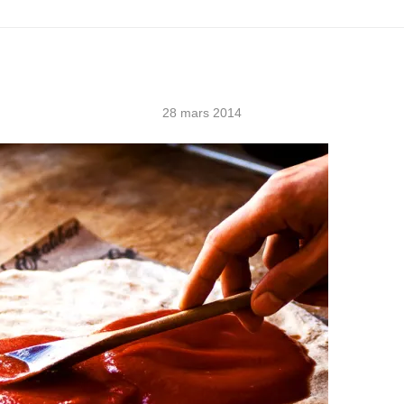
28 mars 2014