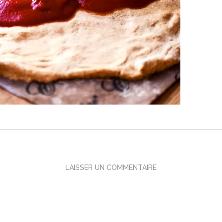
LAISSER UN COMMENTAIRE