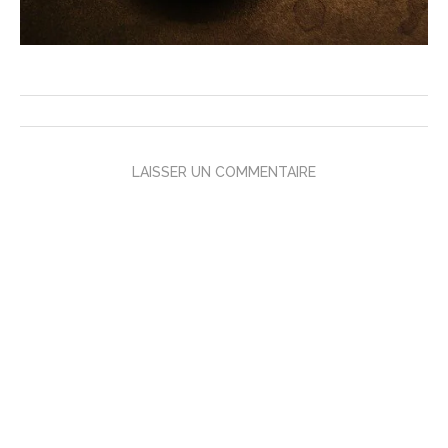
LAISSER UN COMMENTAIRE