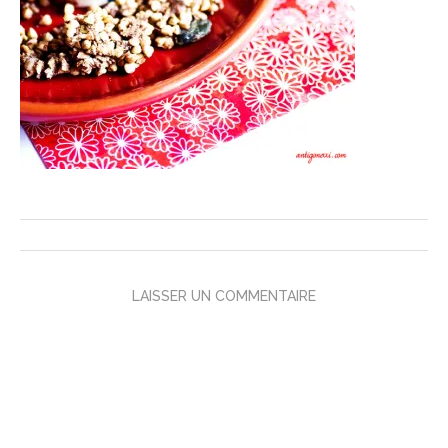
LAISSER UN COMMENTAIRE