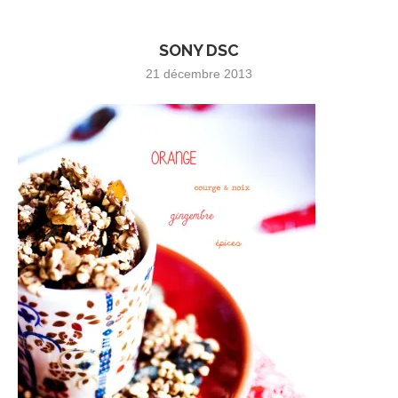
SONY DSC
21 décembre 2013