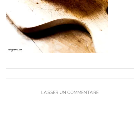
LAISSER UN COMMENTAIRE