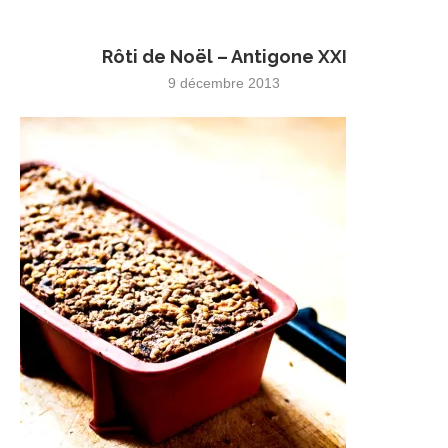
Rôti de Noël – Antigone XXI
9 décembre 2013