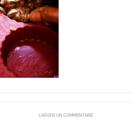
LAISSER UN COMMENTAIRE