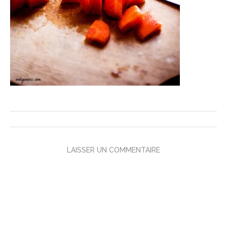
LAISSER UN COMMENTAIRE