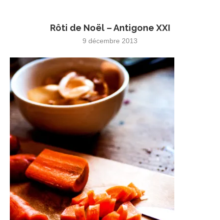
Rôti de Noël – Antigone XXI
9 décembre 2013