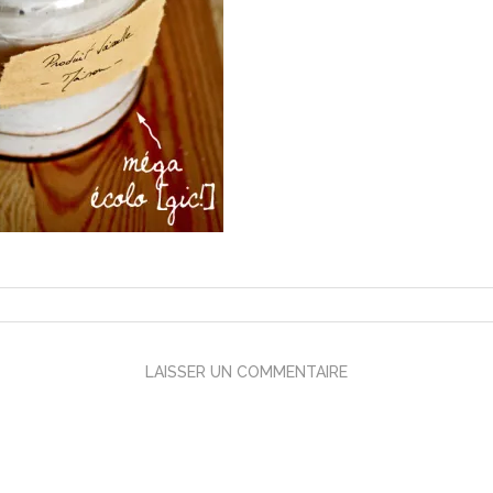
LAISSER UN COMMENTAIRE