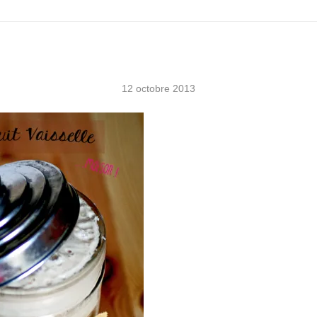
12 octobre 2013