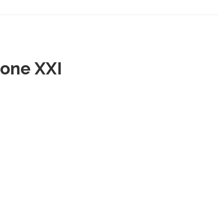
gone XXI