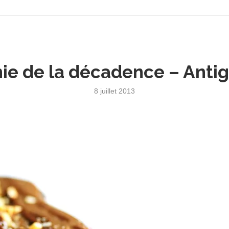
e de la décadence – Anti
8 juillet 2013