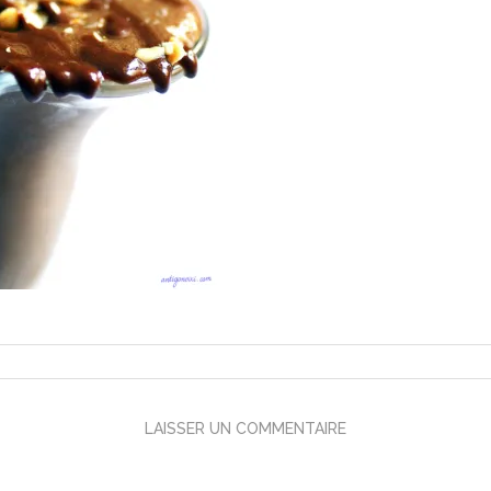
LAISSER UN COMMENTAIRE