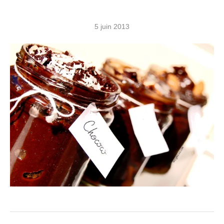
5 juin 2013