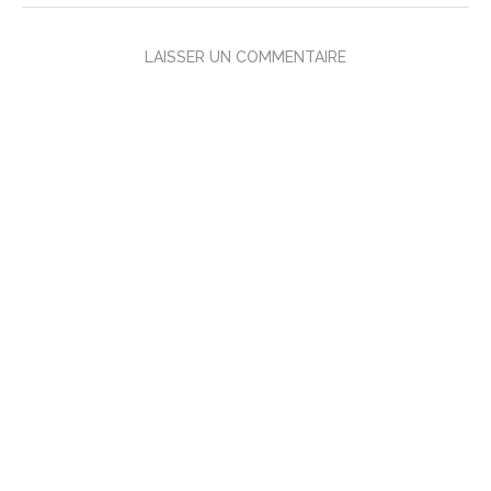
LAISSER UN COMMENTAIRE