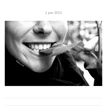
1 juin 2013