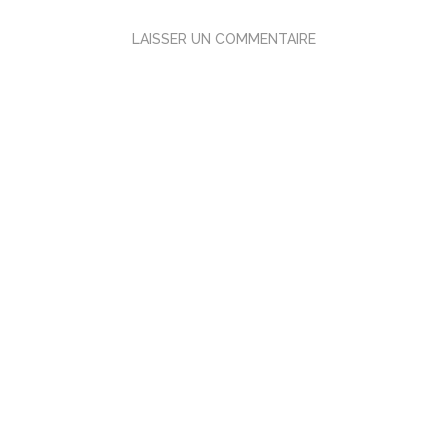
LAISSER UN COMMENTAIRE