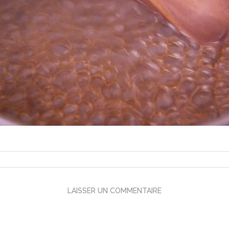
LAISSER UN COMMENTAIRE