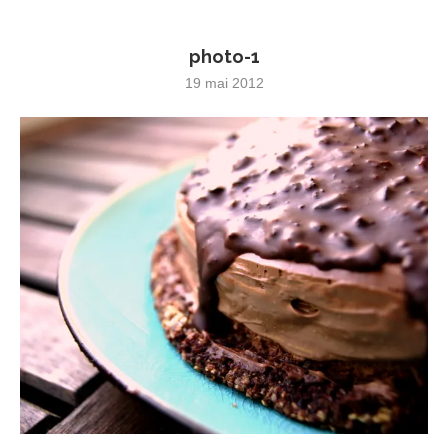
photo-1
19 mai 2012