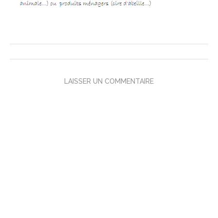
LAISSER UN COMMENTAIRE