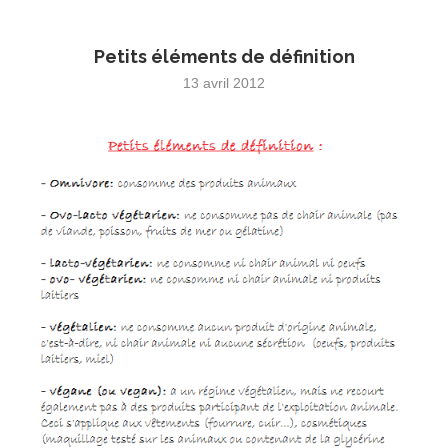
Petits éléments de définition
13 avril 2012