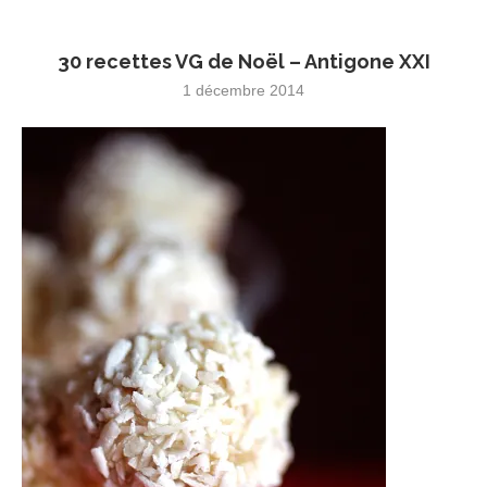
30 recettes VG de Noël – Antigone XXI
1 décembre 2014