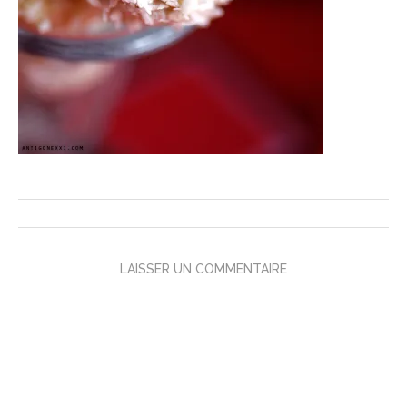
LAISSER UN COMMENTAIRE