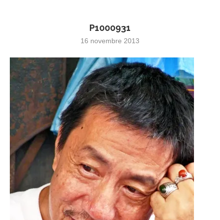
P1000931
16 novembre 2013