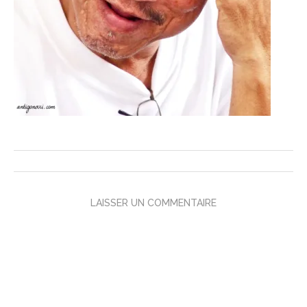
LAISSER UN COMMENTAIRE