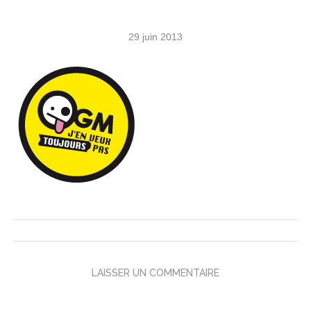
29 juin 2013
LAISSER UN COMMENTAIRE