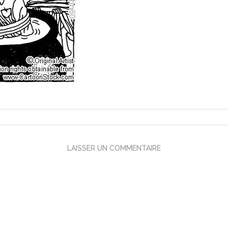
LAISSER UN COMMENTAIRE