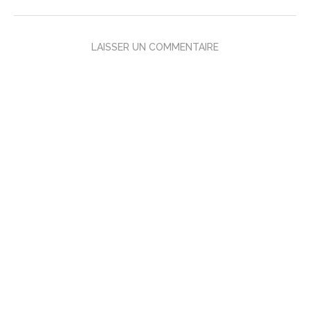
LAISSER UN COMMENTAIRE