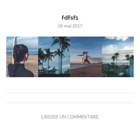
fdfsf1
16 mai 2017
LAISSER UN COMMENTAIRE