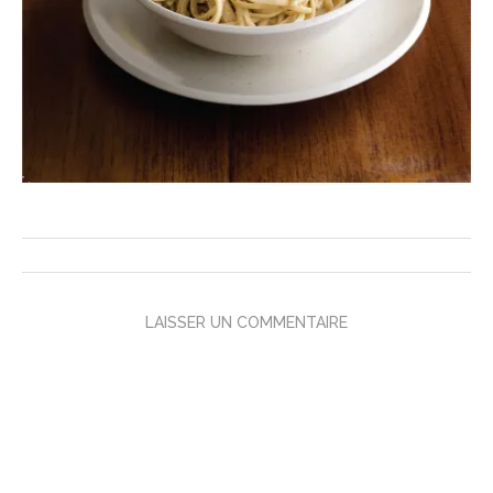
LAISSER UN COMMENTAIRE