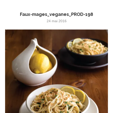
Faux-mages_veganes_PROD-198
24 mai 2016