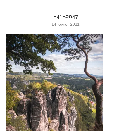
E41B2047
14 février 2021