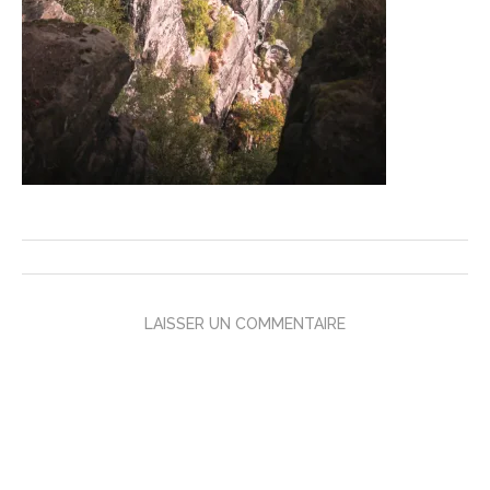
LAISSER UN COMMENTAIRE