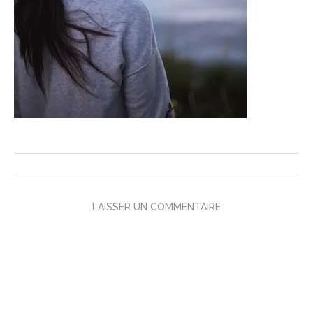
LAISSER UN COMMENTAIRE