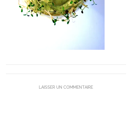
LAISSER UN COMMENTAIRE