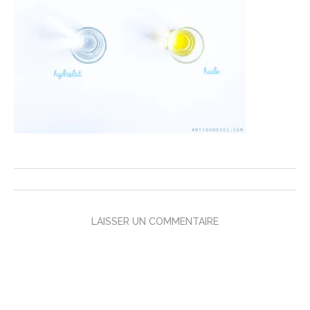
LAISSER UN COMMENTAIRE