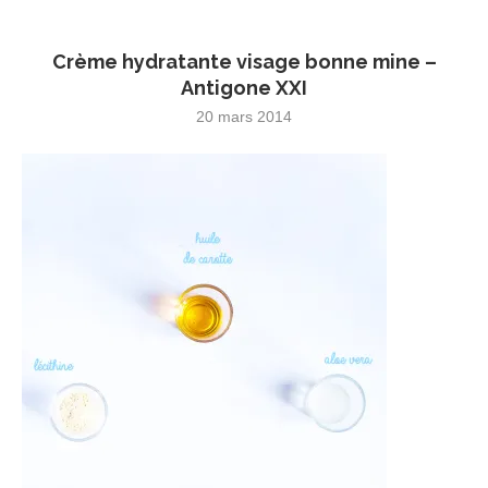
Crème hydratante visage bonne mine –
Antigone XXI
20 mars 2014