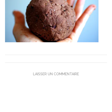
LAISSER UN COMMENTAIRE