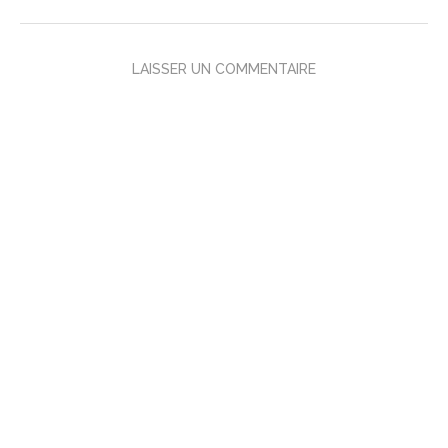
LAISSER UN COMMENTAIRE