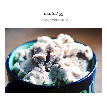
dsc01255
12 novembre 2012