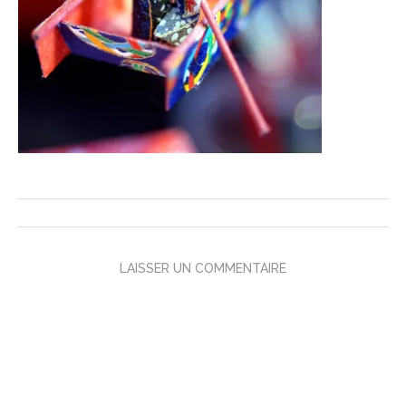
LAISSER UN COMMENTAIRE