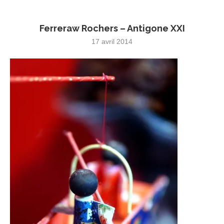
Ferreraw Rochers – Antigone XXI
17 avril 2014