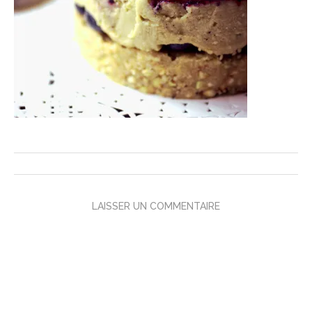
LAISSER UN COMMENTAIRE