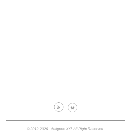
© 2012-2026 - Antigone XXI. All Right Reserved.