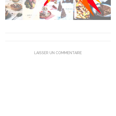
LAISSER UN COMMENTAIRE