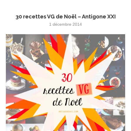
30 recettes VG de Noël – Antigone XXI
1 décembre 2014