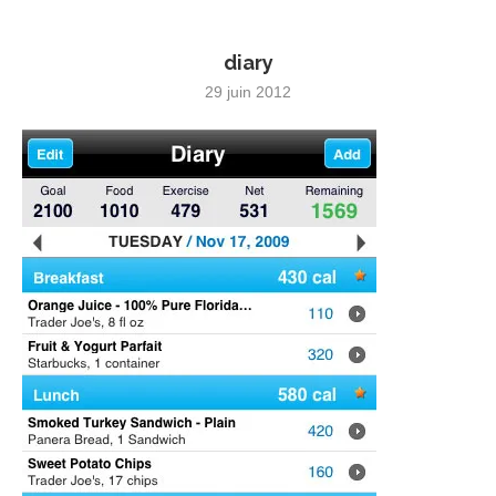
diary
29 juin 2012