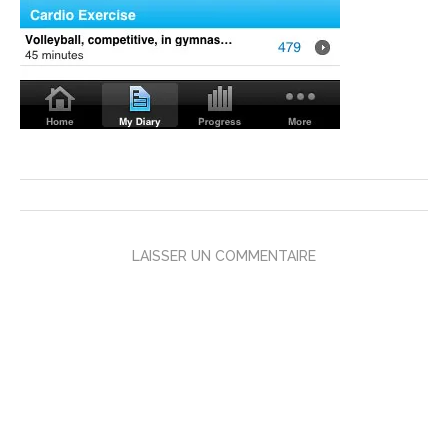
LAISSER UN COMMENTAIRE