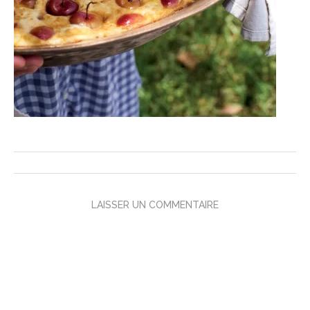
LAISSER UN COMMENTAIRE