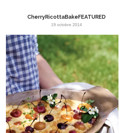
CherryRicottaBakeFEATURED
19 octobre 2014