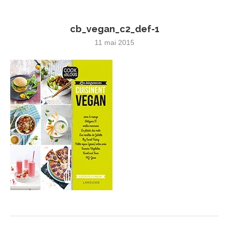
cb_vegan_c2_def-1
11 mai 2015