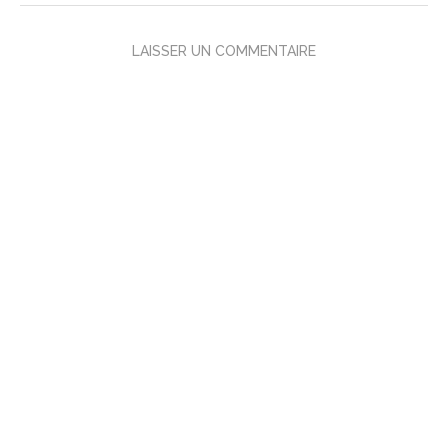
LAISSER UN COMMENTAIRE