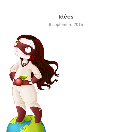
Idées
6 septembre 2015