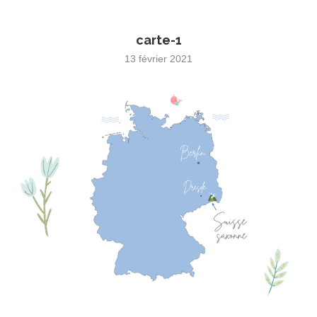
carte-1
13 février 2021