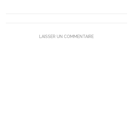
LAISSER UN COMMENTAIRE