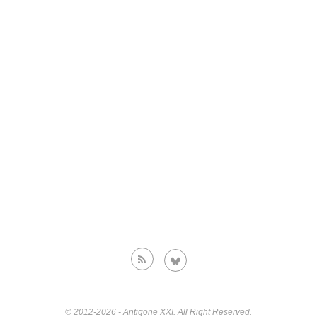
© 2012-2026 - Antigone XXI. All Right Reserved.