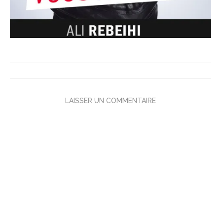
LAISSER UN COMMENTAIRE