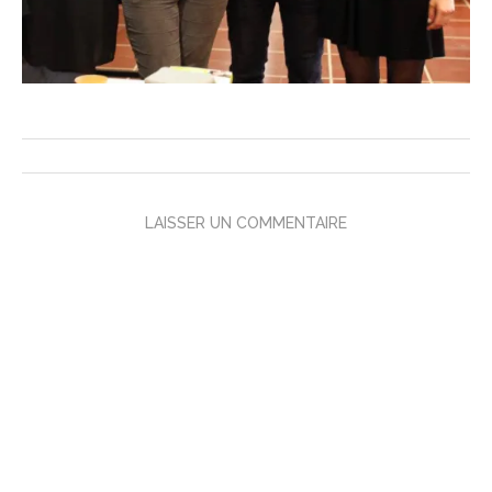
LAISSER UN COMMENTAIRE