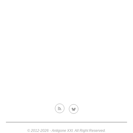
© 2012-2026 - Antigone XXI. All Right Reserved.