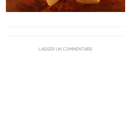
LAISSER UN COMMENTAIRE