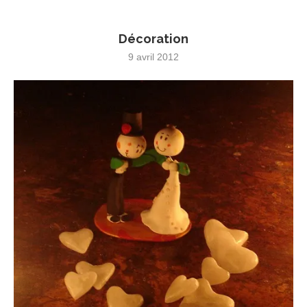
Décoration
9 avril 2012