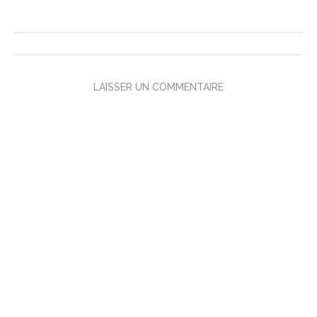
LAISSER UN COMMENTAIRE