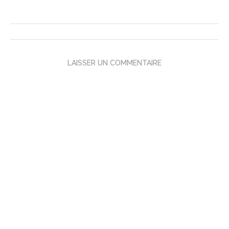
LAISSER UN COMMENTAIRE