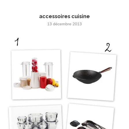
accessoires cuisine
13 décembre 2013