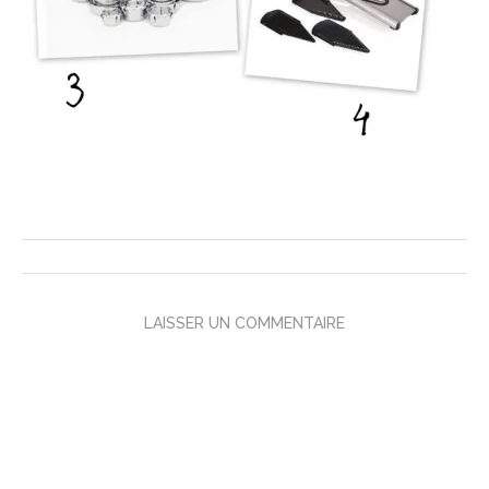
LAISSER UN COMMENTAIRE