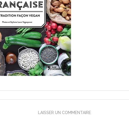
LAISSER UN COMMENTAIRE