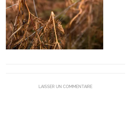
LAISSER UN COMMENTAIRE