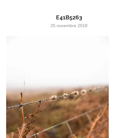
E41B5263
25 novembre 2018