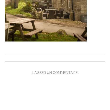
LAISSER UN COMMENTAIRE