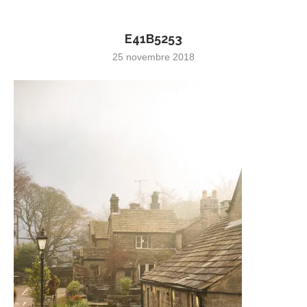
E41B5253
25 novembre 2018