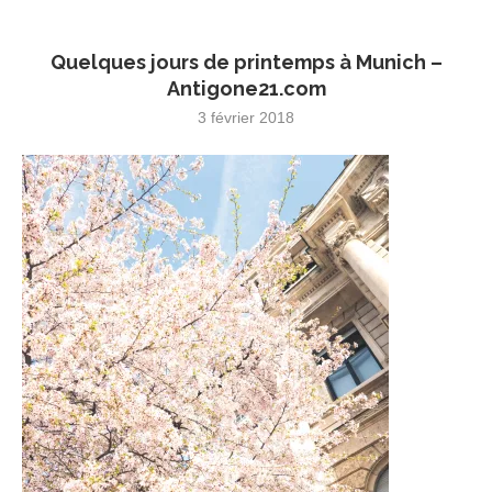
Quelques jours de printemps à Munich –
Antigone21.com
3 février 2018