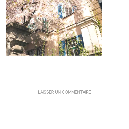
LAISSER UN COMMENTAIRE